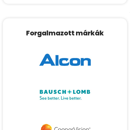
Forgalmazott márkák