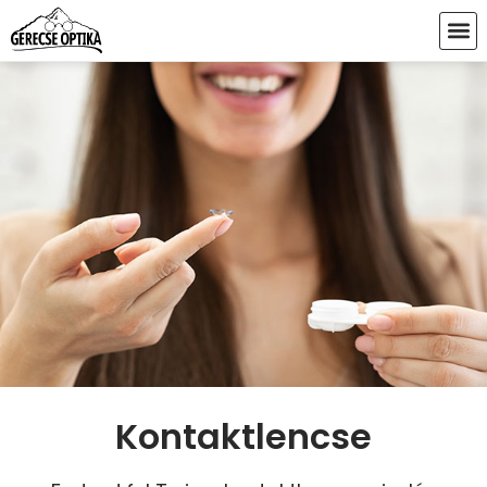
Kontaktlencse