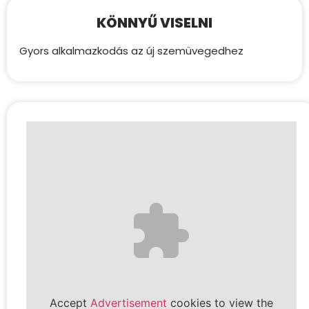
KÖNNYŰ VISELNI
Gyors alkalmazkodás az új szemüvegedhez
Accept
Advertisement
cookies to view the