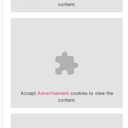
content.
Accept
Advertisement
cookies to view the
content.