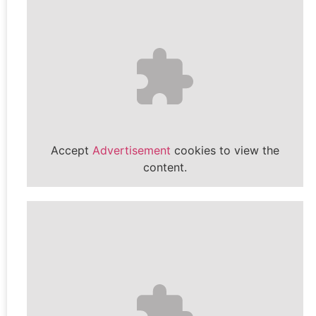
Accept
Advertisement
cookies to view the
content.