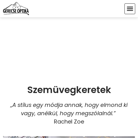
Szemüvegkeretek
„A stílus egy módja annak, hogy elmond ki
vagy, anélkül, hogy megszólalnál.”
Rachel Zoe