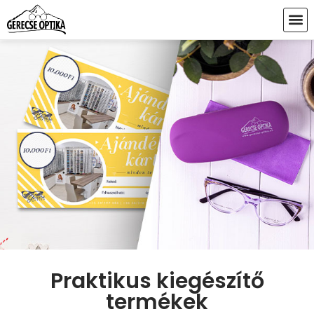
Praktikus kiegészítő
termékek