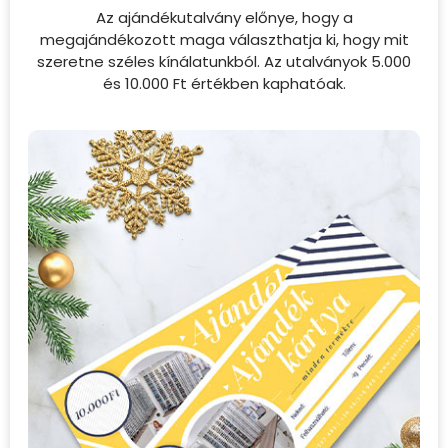
Az ajándékutalvány előnye, hogy a
megajándékozott maga választhatja ki, hogy mit
szeretne széles kínálatunkból. Az utalványok 5.000
és 10.000 Ft értékben kaphatóak.