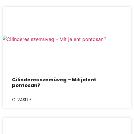
Cilinderes szemüveg – Mit jelent
pontosan?
OLVASD EL